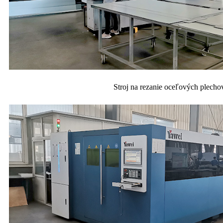
Stroj na rezanie oceľových plecho