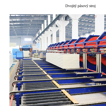
Dvojitý pásový stroj